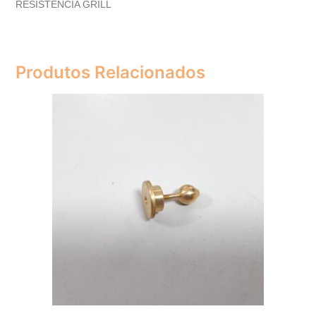
RESISTENCIA GRILL
Produtos Relacionados