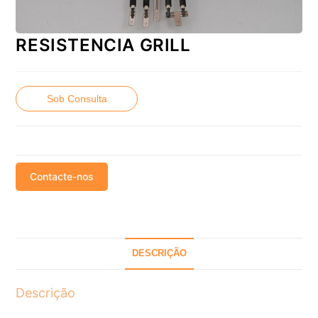
RESISTENCIA GRILL
Sob Consulta
Contacte-nos
DESCRIÇÃO
Descrição