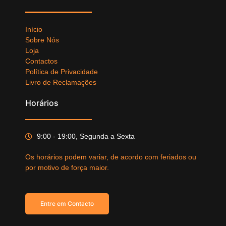
Início
Sobre Nós
Loja
Contactos
Política de Privacidade
Livro de Reclamações
Horários
9:00 - 19:00, Segunda a Sexta
Os horários podem variar, de acordo com feriados ou
por motivo de força maior.
Entre em Contacto