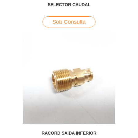
SELECTOR CAUDAL
Sob Consulta
RACORD SAIDA INFERIOR