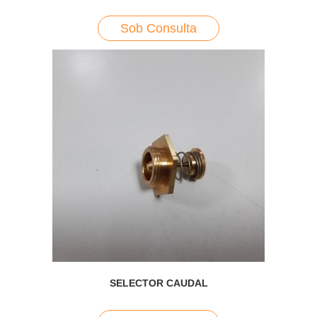
Sob Consulta
SELECTOR CAUDAL