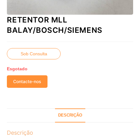
RETENTOR MLL
BALAY/BOSCH/SIEMENS
Sob Consulta
Esgotado
Contacte-nos
DESCRIÇÃO
Descrição