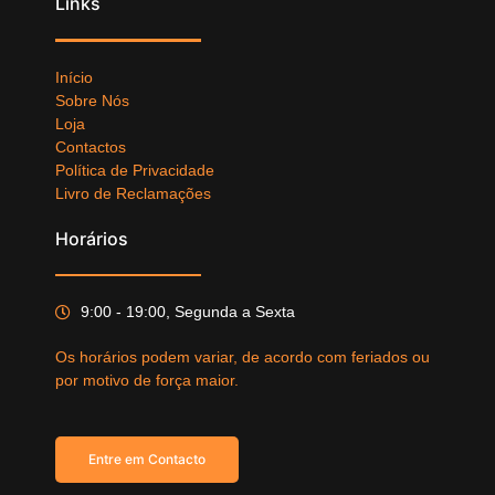
Links
Início
Sobre Nós
Loja
Contactos
Política de Privacidade
Livro de Reclamações
Horários
9:00 - 19:00, Segunda a Sexta
Os horários podem variar, de acordo com feriados ou
por motivo de força maior.
Entre em Contacto