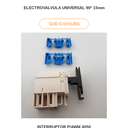
ELECTROVALVULA UNIVERSAL 90º 15mm
Sob Consulta
INTERRUPTOR P/AWM 4050