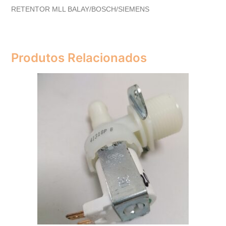
RETENTOR MLL BALAY/BOSCH/SIEMENS
Produtos Relacionados