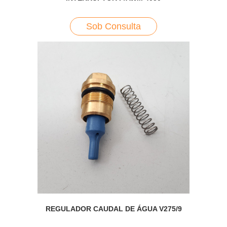
Sob Consulta
REGULADOR CAUDAL DE ÁGUA V275/9