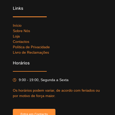
Links
Início
Sobre Nós
Loja
Contactos
Política de Privacidade
Livro de Reclamações
Horários
9:00 - 19:00, Segunda a Sexta
Os horários podem variar, de acordo com feriados ou
por motivo de força maior.
Entre em Contacto