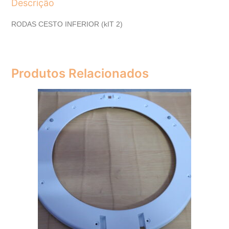
Descrição
RODAS CESTO INFERIOR (kIT 2)
Produtos Relacionados