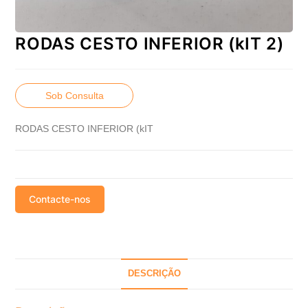
RODAS CESTO INFERIOR (kIT 2)
Sob Consulta
RODAS CESTO INFERIOR (kIT
Contacte-nos
DESCRIÇÃO