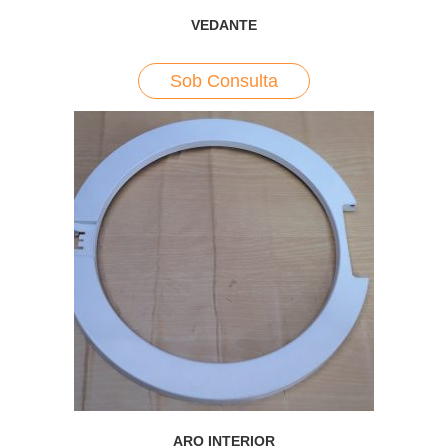
VEDANTE
Sob Consulta
ARO INTERIOR