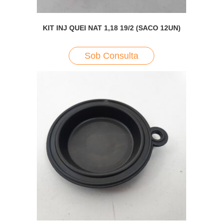
KIT INJ QUEI NAT 1,18 19/2 (SACO 12UN)
Sob Consulta