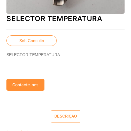
SELECTOR TEMPERATURA
Sob Consulta
SELECTOR TEMPERATURA
Contacte-nos
DESCRIÇÃO