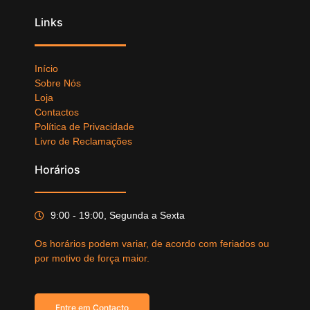
Links
Início
Sobre Nós
Loja
Contactos
Política de Privacidade
Livro de Reclamações
Horários
9:00 - 19:00, Segunda a Sexta
Os horários podem variar, de acordo com feriados ou
por motivo de força maior.
Entre em Contacto