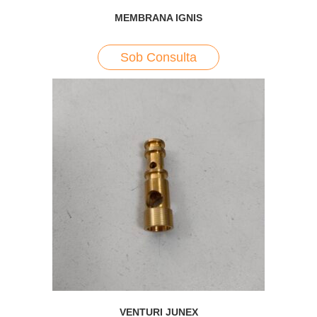
MEMBRANA IGNIS
Sob Consulta
VENTURI JUNEX