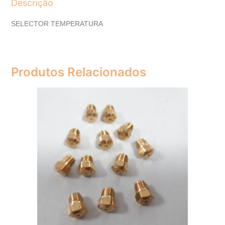
Descrição
SELECTOR TEMPERATURA
Produtos Relacionados