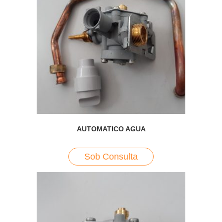
AUTOMATICO AGUA
Sob Consulta