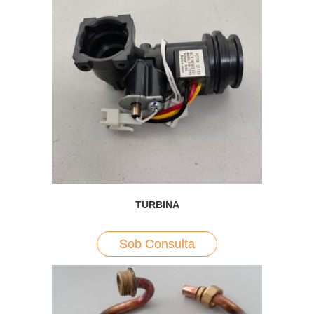
TURBINA
Sob Consulta