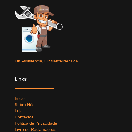
On Assistência, Cintilantelider Lda.
Links
Início
Sobre Nós
Loja
Contactos
Política de Privacidade
Livro de Reclamações