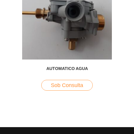
AUTOMATICO AGUA
Sob Consulta