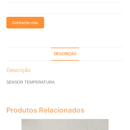
Contacte-nos
DESCRIÇÃO
Descrição
SENSOR TEMPERATURA
Produtos Relacionados