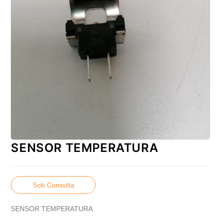
SENSOR TEMPERATURA
Sob Consulta
SENSOR TEMPERATURA