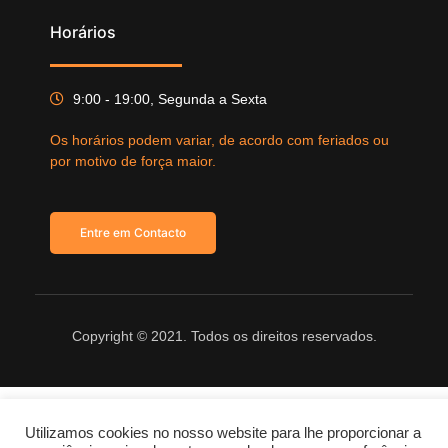
Horários
9:00 - 19:00, Segunda a Sexta
Os horários podem variar, de acordo com feriados ou
por motivo de força maior.
Entre em Contacto
Copyright © 2021. Todos os direitos reservados.
Utilizamos cookies no nosso website para lhe proporcionar a