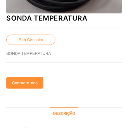
SONDA TEMPERATURA
Sob Consulta
SONDA TEMPERATURA
Contacte-nos
DESCRIÇÃO