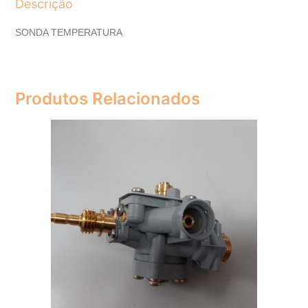
Descrição
SONDA TEMPERATURA
Produtos Relacionados