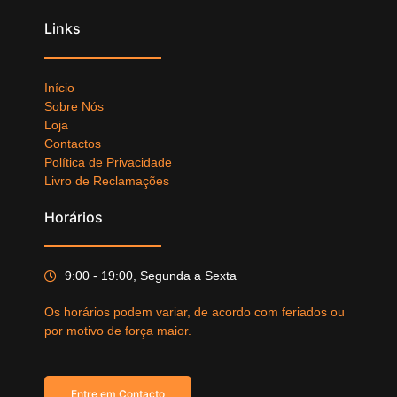
Links
Início
Sobre Nós
Loja
Contactos
Política de Privacidade
Livro de Reclamações
Horários
9:00 - 19:00, Segunda a Sexta
Os horários podem variar, de acordo com feriados ou
por motivo de força maior.
Entre em Contacto