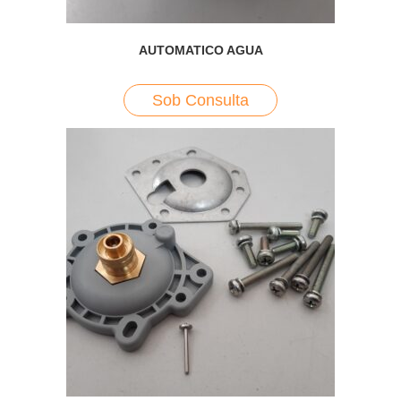
AUTOMATICO AGUA
Sob Consulta