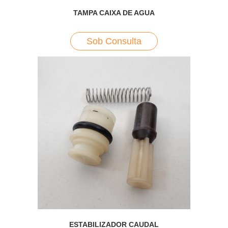
TAMPA CAIXA DE AGUA
Sob Consulta
ESTABILIZADOR CAUDAL