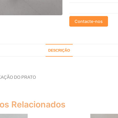
Contacte-nos
DESCRIÇÃO
XAÇÃO DO PRATO
os Relacionados