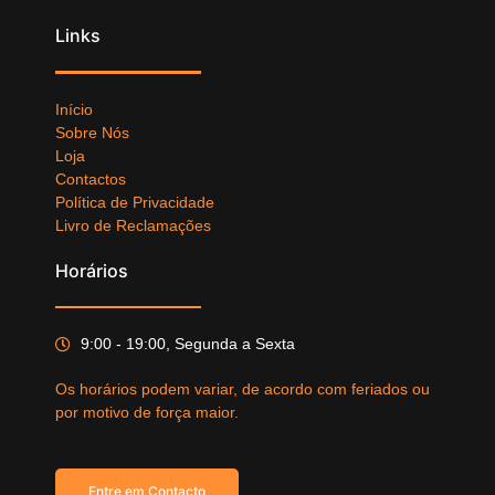
Links
Início
Sobre Nós
Loja
Contactos
Política de Privacidade
Livro de Reclamações
Horários
9:00 - 19:00, Segunda a Sexta
Os horários podem variar, de acordo com feriados ou
por motivo de força maior.
Entre em Contacto