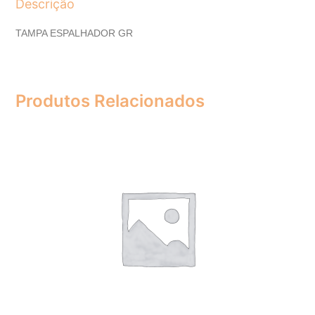
Descrição
TAMPA ESPALHADOR GR
Produtos Relacionados