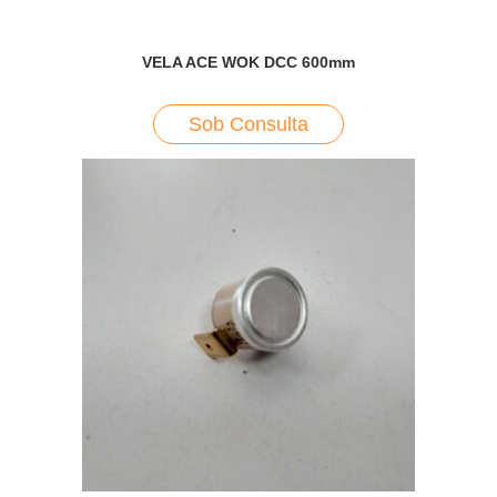
VELA ACE WOK DCC 600mm
Sob Consulta