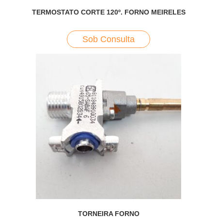
TERMOSTATO CORTE 120º. FORNO MEIRELES
Sob Consulta
TORNEIRA FORNO