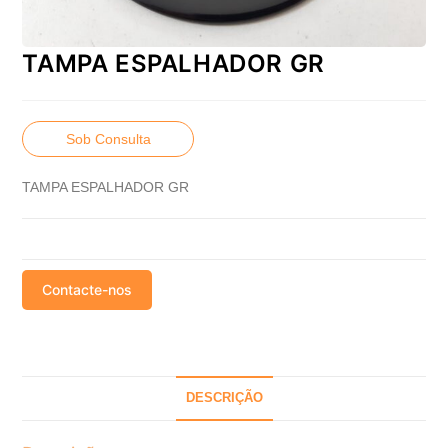
TAMPA ESPALHADOR GR
Sob Consulta
TAMPA ESPALHADOR GR
Contacte-nos
DESCRIÇÃO