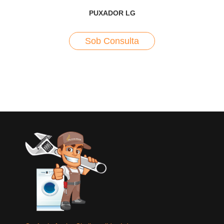
PUXADOR LG
Sob Consulta