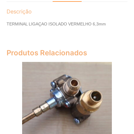
Descrição
TERMINAL LIGAÇAO ISOLADO VERMELHO 6,3mm
Produtos Relacionados