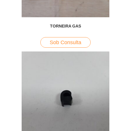
TORNEIRA GAS
Sob Consulta