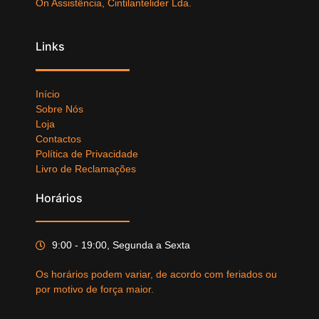
On Assistência, Cintilantelider Lda.
Links
Início
Sobre Nós
Loja
Contactos
Política de Privacidade
Livro de Reclamações
Horários
9:00 - 19:00, Segunda a Sexta
Os horários podem variar, de acordo com feriados ou
por motivo de força maior.