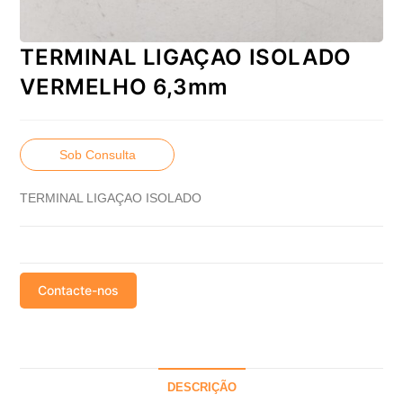
TERMINAL LIGAÇAO ISOLADO
VERMELHO 6,3mm
Sob Consulta
TERMINAL LIGAÇAO ISOLADO
Contacte-nos
DESCRIÇÃO