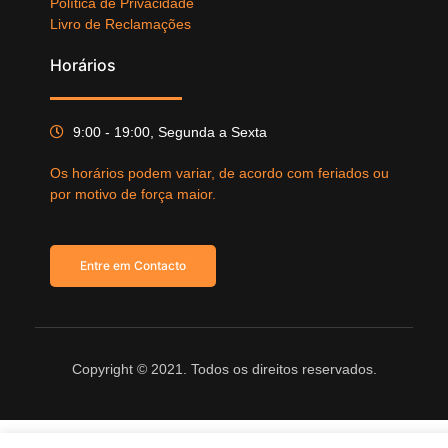
Política de Privacidade
Livro de Reclamações
Horários
9:00 - 19:00, Segunda a Sexta
Os horários podem variar, de acordo com feriados ou
por motivo de força maior.
Entre em Contacto
Copyright © 2021. Todos os direitos reservados.