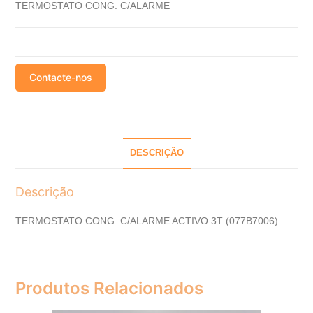
TERMOSTATO CONG. C/ALARME
Contacte-nos
DESCRIÇÃO
Descrição
TERMOSTATO CONG. C/ALARME ACTIVO 3T (077B7006)
Produtos Relacionados