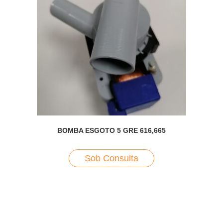
BOMBA ESGOTO 5 GRE 616,665
Sob Consulta