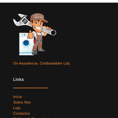
On Assistência, Cintilantelider Lda.
Links
Início
Sobre Nós
Loja
Contactos