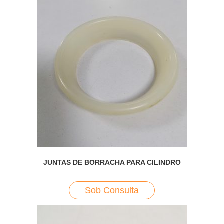
JUNTAS DE BORRACHA PARA CILINDRO
Sob Consulta