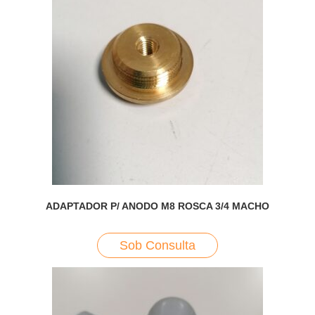
ADAPTADOR P/ ANODO M8 ROSCA 3/4 MACHO
Sob Consulta