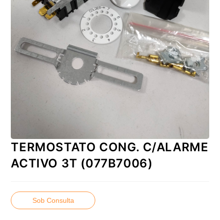
TERMOSTATO CONG. C/ALARME
ACTIVO 3T (077B7006)
Sob Consulta