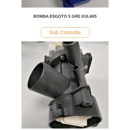
BOMBA ESGOTO 5 GRE 616,665
Sob Consulta