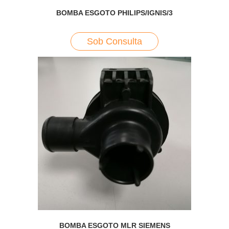
BOMBA ESGOTO PHILIPS/IGNIS/3
Sob Consulta
BOMBA ESGOTO MLR SIEMENS