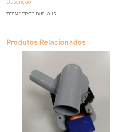
Descrição
TERMOSTATO DUPLO 15
Produtos Relacionados