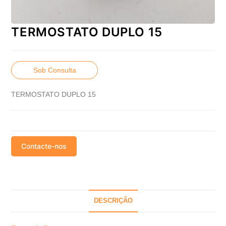
TERMOSTATO DUPLO 15
Sob Consulta
TERMOSTATO DUPLO 15
Contacte-nos
DESCRIÇÃO