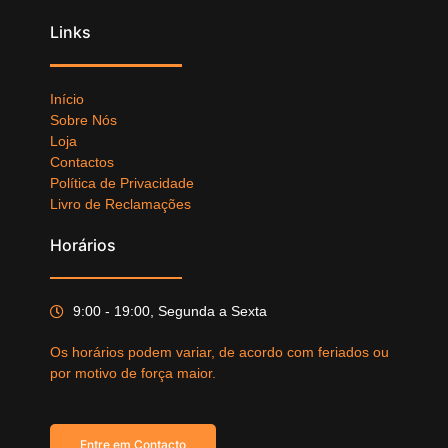
Links
Início
Sobre Nós
Loja
Contactos
Política de Privacidade
Livro de Reclamações
Horários
9:00 - 19:00, Segunda a Sexta
Os horários podem variar, de acordo com feriados ou
por motivo de força maior.
Entre em Contacto