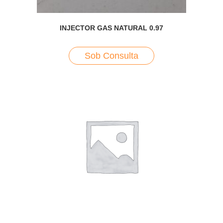
INJECTOR GAS NATURAL 0.97
Sob Consulta