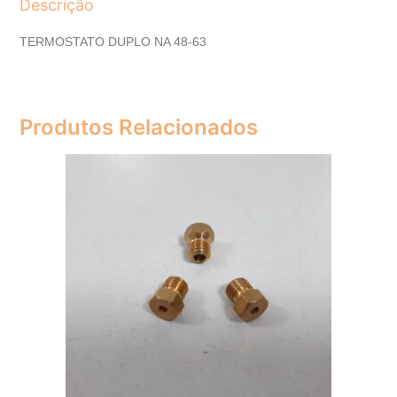
Descrição
TERMOSTATO DUPLO NA 48-63
Produtos Relacionados