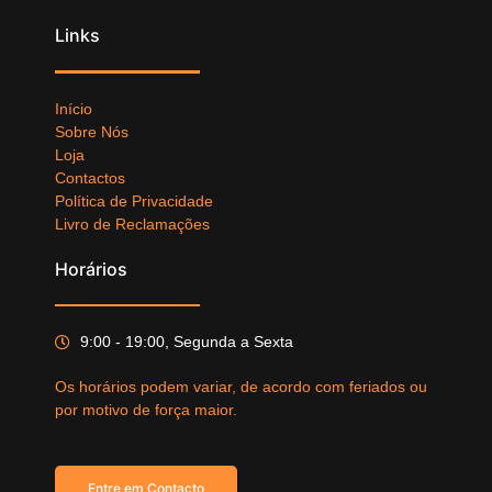
Links
Início
Sobre Nós
Loja
Contactos
Política de Privacidade
Livro de Reclamações
Horários
9:00 - 19:00, Segunda a Sexta
Os horários podem variar, de acordo com feriados ou
por motivo de força maior.
Entre em Contacto