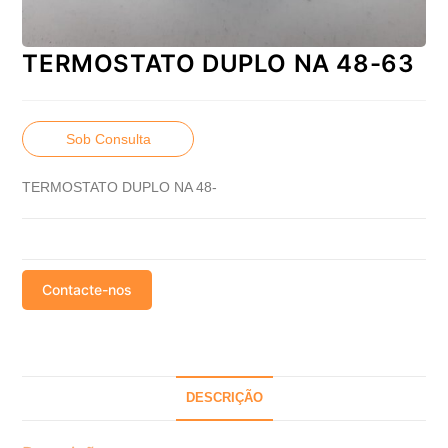
TERMOSTATO DUPLO NA 48-63
Sob Consulta
TERMOSTATO DUPLO NA 48-
Contacte-nos
DESCRIÇÃO