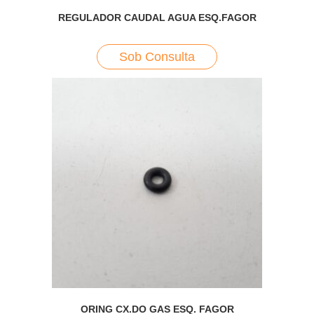
REGULADOR CAUDAL AGUA ESQ.FAGOR
Sob Consulta
ORING CX.DO GAS ESQ. FAGOR