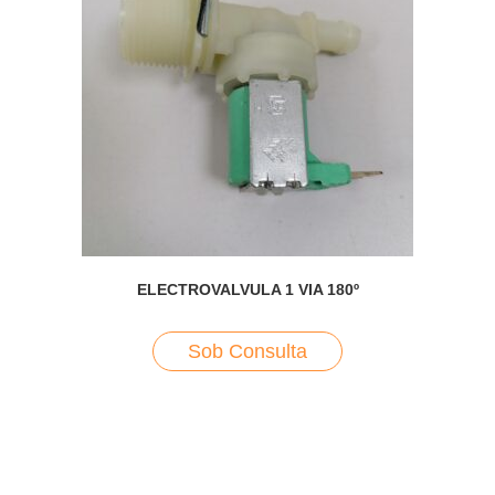
ELECTROVALVULA 1 VIA 180º
Sob Consulta