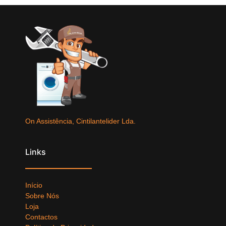
On Assistência, Cintilantelider Lda.
Links
Início
Sobre Nós
Loja
Contactos