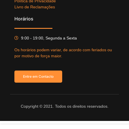
Política de Privacidade
Livro de Reclamações
Horários
9:00 - 19:00, Segunda a Sexta
Os horários podem variar, de acordo com feriados ou
por motivo de força maior.
Entre em Contacto
Copyright © 2021. Todos os direitos reservados.