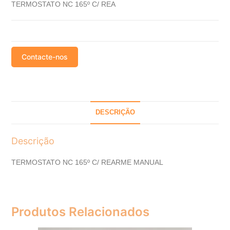
TERMOSTATO NC 165º C/ REA
Contacte-nos
DESCRIÇÃO
Descrição
TERMOSTATO NC 165º C/ REARME MANUAL
Produtos Relacionados