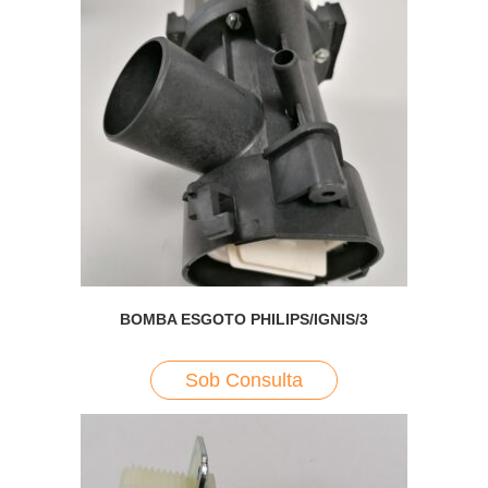
BOMBA ESGOTO PHILIPS/IGNIS/3
Sob Consulta