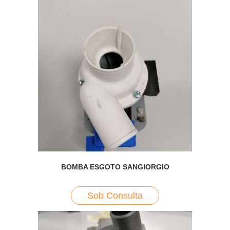
BOMBA ESGOTO SANGIORGIO
Sob Consulta