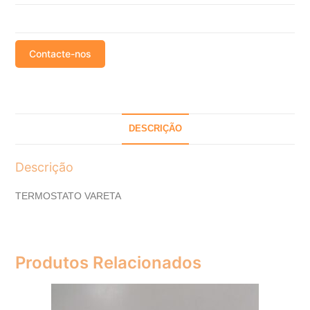
Contacte-nos
DESCRIÇÃO
Descrição
TERMOSTATO VARETA
Produtos Relacionados