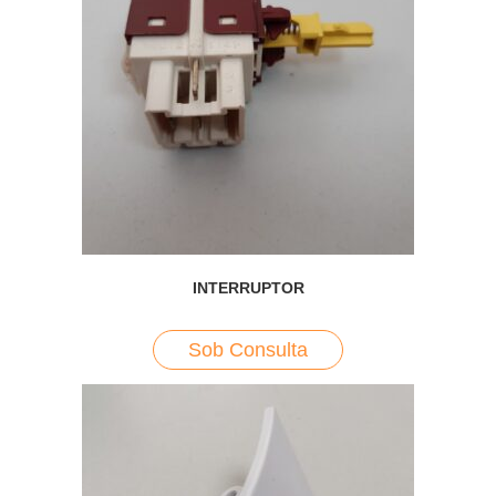
INTERRUPTOR
Sob Consulta