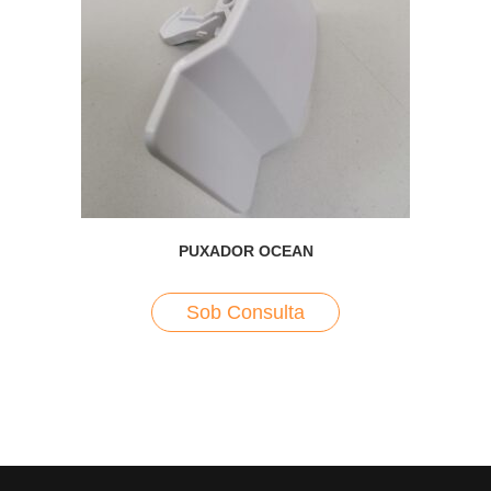
PUXADOR OCEAN
Sob Consulta