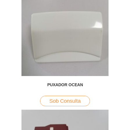
PUXADOR OCEAN
Sob Consulta