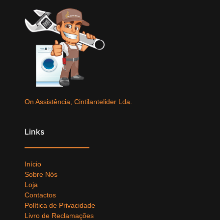
On Assistência, Cintilantelider Lda.
Links
Início
Sobre Nós
Loja
Contactos
Política de Privacidade
Livro de Reclamações