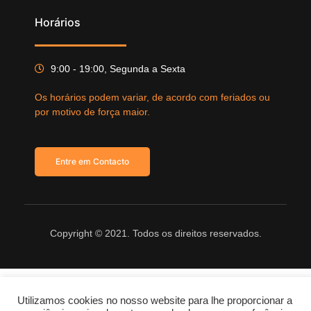
Horários
9:00 - 19:00, Segunda a Sexta
Os horários podem variar, de acordo com feriados ou
por motivo de força maior.
Entre em Contacto
Copyright © 2021. Todos os direitos reservados.
Utilizamos cookies no nosso website para lhe proporcionar a