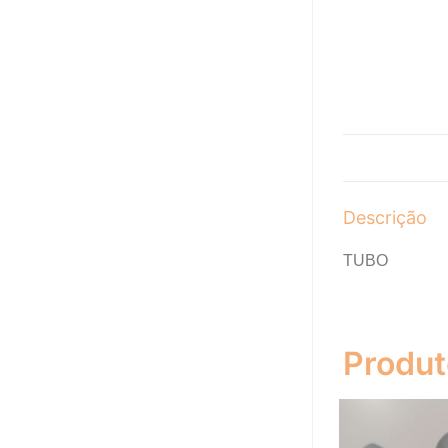
Descrição
TUBO
Produt