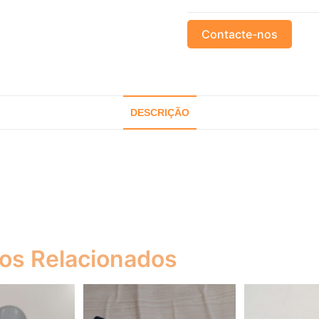
Contacte-nos
DESCRIÇÃO
os Relacionados