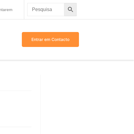
antarem
Entrar em Contacto