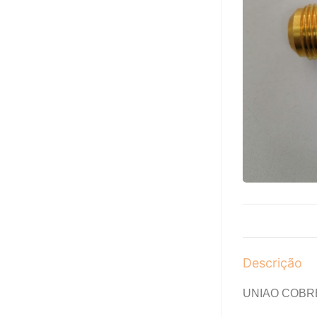
Descrição
UNIAO COBRE