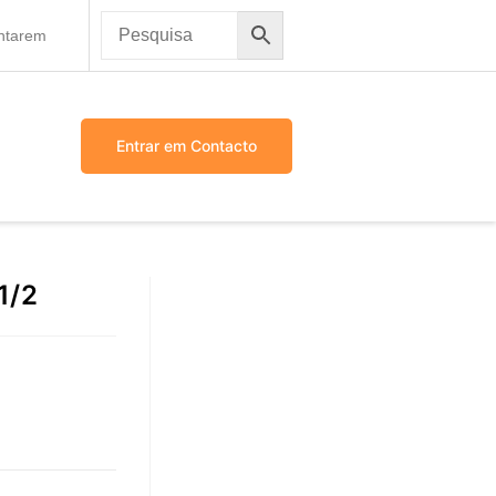
antarem
Entrar em Contacto
1/2