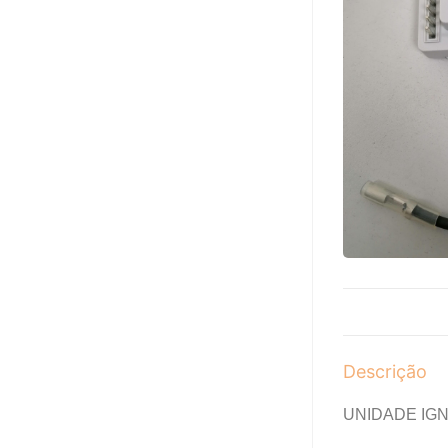
Descrição
UNIDADE IG