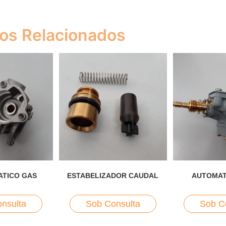
os Relacionados
ATICO GAS
ESTABELIZADOR CAUDAL
AUTOMAT
nsulta
Sob Consulta
Sob C