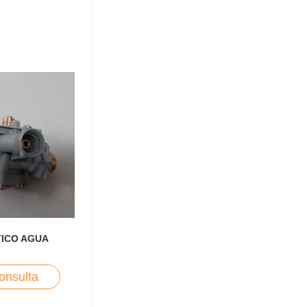
ICO AGUA
onsulta