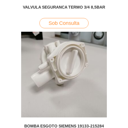
VALVULA SEGURANCA TERMO 3/4 8,5BAR
Sob Consulta
BOMBA ESGOTO SIEMENS 19133-215284