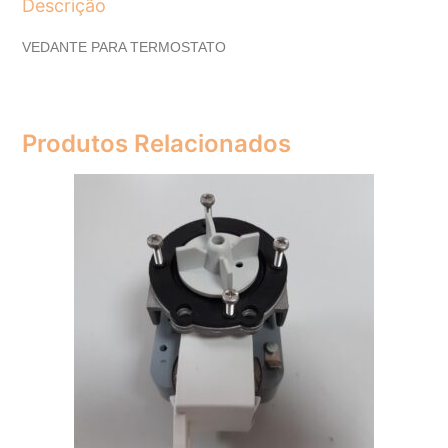
Descrição
VEDANTE PARA TERMOSTATO
Produtos Relacionados