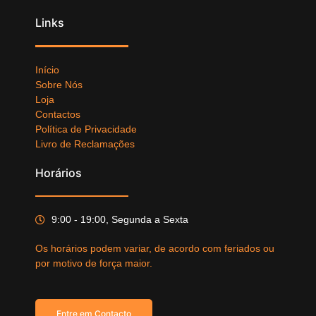
Links
Início
Sobre Nós
Loja
Contactos
Política de Privacidade
Livro de Reclamações
Horários
9:00 - 19:00, Segunda a Sexta
Os horários podem variar, de acordo com feriados ou
por motivo de força maior.
Entre em Contacto