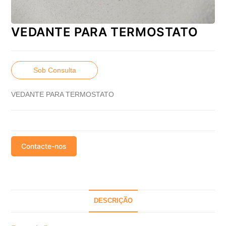
VEDANTE PARA TERMOSTATO
Sob Consulta
VEDANTE PARA TERMOSTATO
Contacte-nos
DESCRIÇÃO