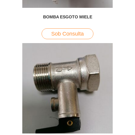
BOMBA ESGOTO MIELE
Sob Consulta