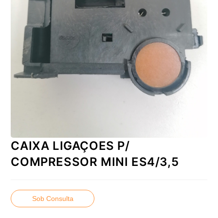
CAIXA LIGAÇOES P/
COMPRESSOR MINI ES4/3,5
Sob Consulta