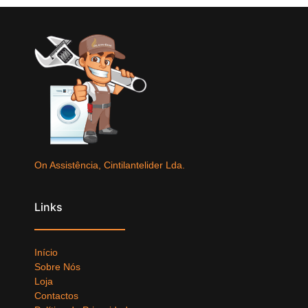
On Assistência, Cintilantelider Lda.
Links
Início
Sobre Nós
Loja
Contactos