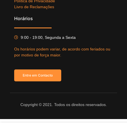
Política de Privacidade
Livro de Reclamações
Horários
9:00 - 19:00, Segunda a Sexta
Os horários podem variar, de acordo com feriados ou
por motivo de força maior.
Entre em Contacto
Copyright © 2021. Todos os direitos reservados.