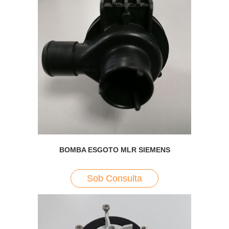
BOMBA ESGOTO MLR SIEMENS
Sob Consulta