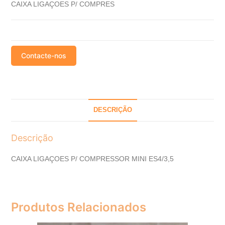
CAIXA LIGAÇOES P/ COMPRES
Contacte-nos
DESCRIÇÃO
Descrição
CAIXA LIGAÇOES P/ COMPRESSOR MINI ES4/3,5
Produtos Relacionados