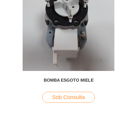
BOMBA ESGOTO MIELE
Sob Consulta