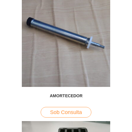
AMORTECEDOR
Sob Consulta