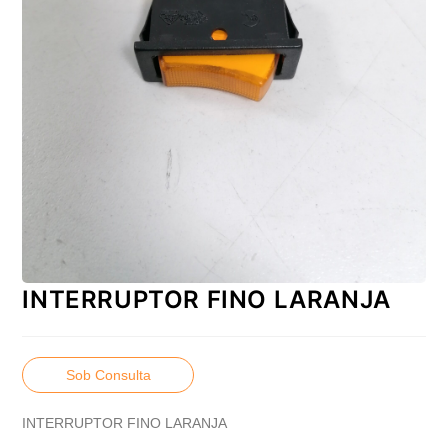
INTERRUPTOR FINO LARANJA
Sob Consulta
INTERRUPTOR FINO LARANJA