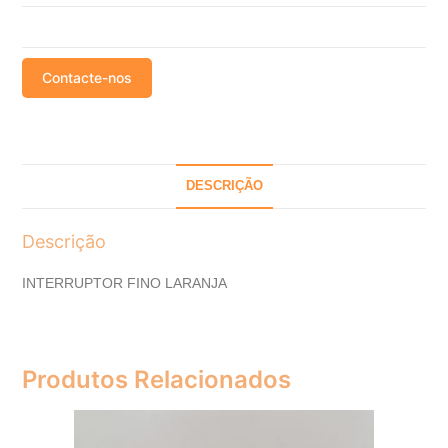
Contacte-nos
DESCRIÇÃO
Descrição
INTERRUPTOR FINO LARANJA
Produtos Relacionados