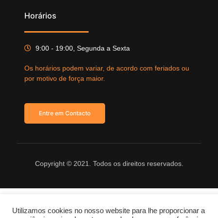
Horários
9:00 - 19:00, Segunda a Sexta
Os horários podem variar, de acordo com feriados ou
por motivo de força maior.
Entre em Contacto
Copyright © 2021. Todos os direitos reservados.
Utilizamos cookies no nosso website para lhe proporcionar a