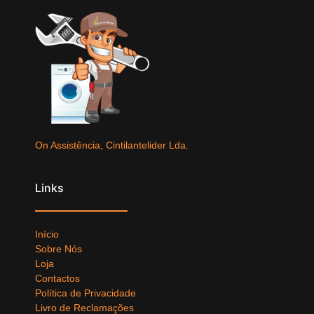
On Assistência, Cintilantelider Lda.
Links
Início
Sobre Nós
Loja
Contactos
Política de Privacidade
Livro de Reclamações