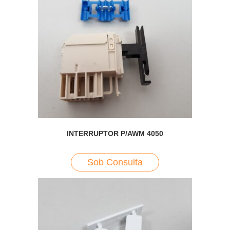
INTERRUPTOR P/AWM 4050
Sob Consulta