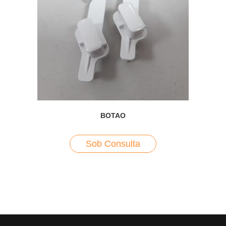
BOTAO
Sob Consulta