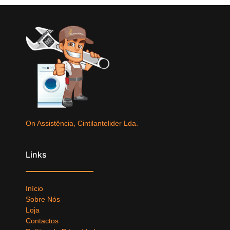
On Assistência, Cintilantelider Lda.
Links
Início
Sobre Nós
Loja
Contactos