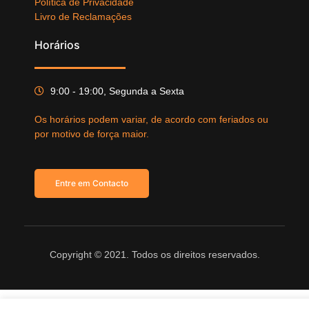
Política de Privacidade
Livro de Reclamações
Horários
9:00 - 19:00, Segunda a Sexta
Os horários podem variar, de acordo com feriados ou
por motivo de força maior.
Entre em Contacto
Copyright © 2021. Todos os direitos reservados.