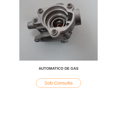
AUTOMATICO DE GAS
Sob Consulta