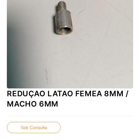
REDUÇAO LATAO FEMEA 8MM /
MACHO 6MM
Sob Consulta