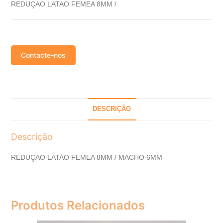
REDUÇAO LATAO FEMEA 8MM /
Contacte-nos
DESCRIÇÃO
Descrição
REDUÇAO LATAO FEMEA 8MM / MACHO 6MM
Produtos Relacionados