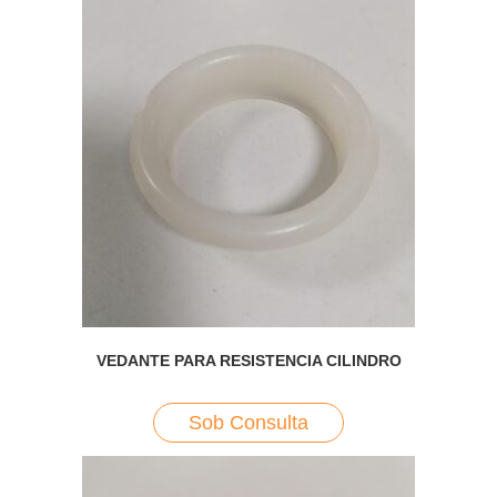
VEDANTE PARA RESISTENCIA CILINDRO
Sob Consulta