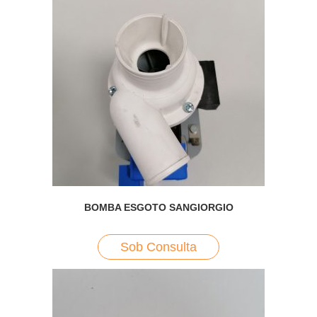
BOMBA ESGOTO SANGIORGIO
Sob Consulta