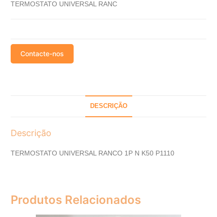
TERMOSTATO UNIVERSAL RANC
Contacte-nos
DESCRIÇÃO
Descrição
TERMOSTATO UNIVERSAL RANCO 1P N K50 P1110
Produtos Relacionados