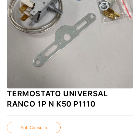
TERMOSTATO UNIVERSAL
RANCO 1P N K50 P1110
Sob Consulta