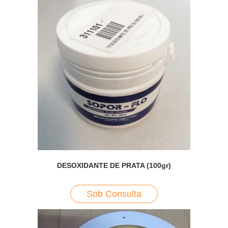
DESOXIDANTE DE PRATA (100gr)
Sob Consulta