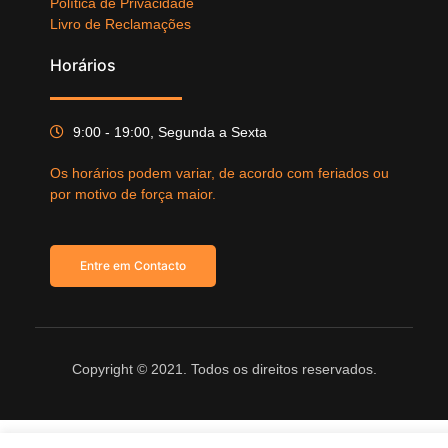
Política de Privacidade
Livro de Reclamações
Horários
9:00 - 19:00, Segunda a Sexta
Os horários podem variar, de acordo com feriados ou
por motivo de força maior.
Entre em Contacto
Copyright © 2021. Todos os direitos reservados.