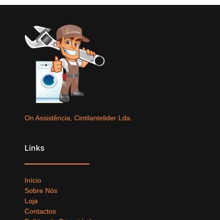
On Assistência, Cintilantelider Lda.
Links
Início
Sobre Nós
Loja
Contactos