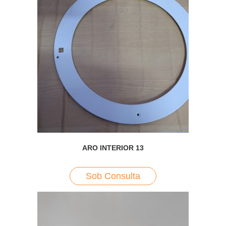
ARO INTERIOR 13
Sob Consulta