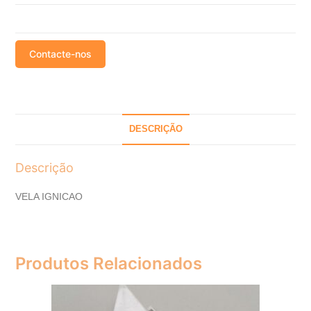
Contacte-nos
DESCRIÇÃO
Descrição
VELA IGNICAO
Produtos Relacionados