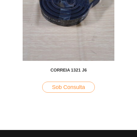
CORREIA 1321 J6
Sob Consulta