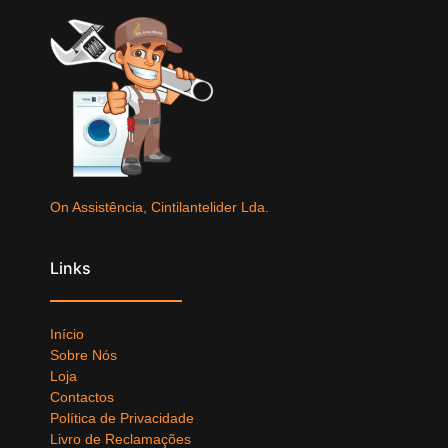
On Assistência, Cintilantelider Lda.
Links
Início
Sobre Nós
Loja
Contactos
Política de Privacidade
Livro de Reclamações