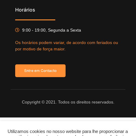
Horários
9:00 - 19:00, Segunda a Sexta
Os horários podem variar, de acordo com feriados ou
por motivo de força maior.
Entre em Contacto
Copyright © 2021. Todos os direitos reservados.
Utilizamos cookies no nosso website para lhe proporcionar a