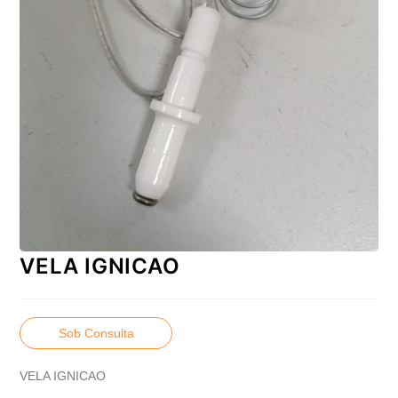
VELA IGNICAO
Sob Consulta
VELA IGNICAO