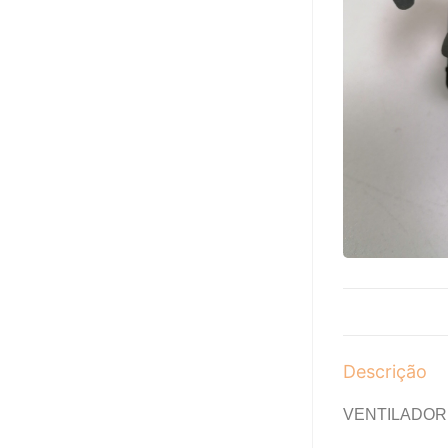
Descrição
VENTILADOR 