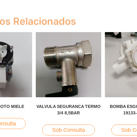
os Relacionados
OTO MIELE
VALVULA SEGURANCA TERMO
BOMBA ESG
3/4 8,5BAR
19133
nsulta
Sob Consulta
Sob C