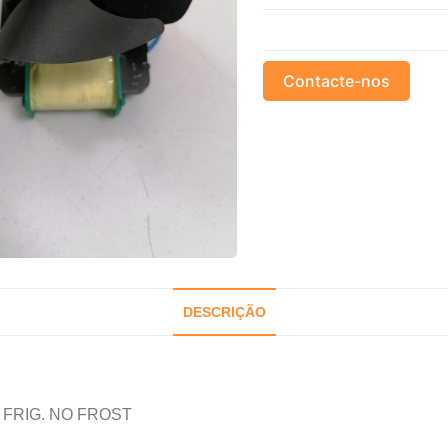
Contacte-nos
DESCRIÇÃO
FRIG. NO FROST